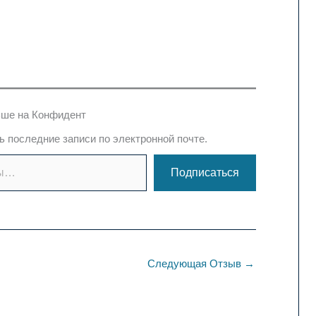
ше на Конфидент
 последние записи по электронной почте.
Подписаться
Следующая Отзыв
→