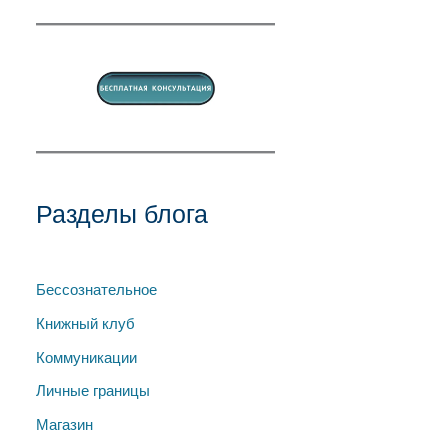
Разделы блога
Бессознательное
Книжный клуб
Коммуникации
Личные границы
Магазин