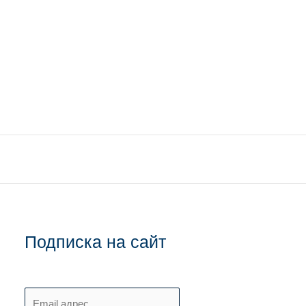
Подписка на сайт
E