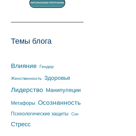
Темы блога
Влияние
Гендер
Здоровье
Женственность
Лидерство
Манипуляции
Осознанность
Метафоры
Психологические защиты
Сон
Стресс