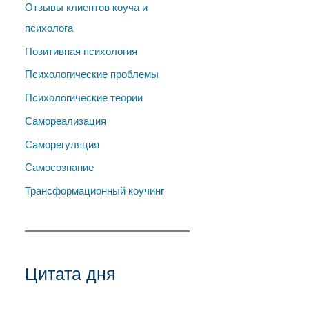
Отзывы клиентов коуча и
психолога
Позитивная психология
Психологические проблемы
Психологические теории
Самореализация
Саморегуляция
Самосознание
Трансформационный коучинг
Цитата дня