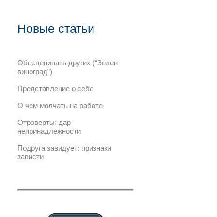
Новые статьи
Обесценивать других (“Зелен
виноград”)
Представление о себе
О чем молчать на работе
Отроверты: дар
непринадлежности
Подруга завидует: признаки
зависти