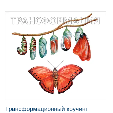
Трансформационный коучинг