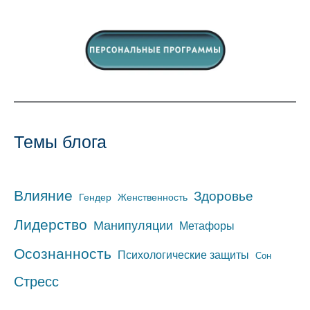
Темы блога
Влияние
Здоровье
Гендер
Женственность
Лидерство
Манипуляции
Метафоры
Осознанность
Психологические защиты
Сон
Стресс