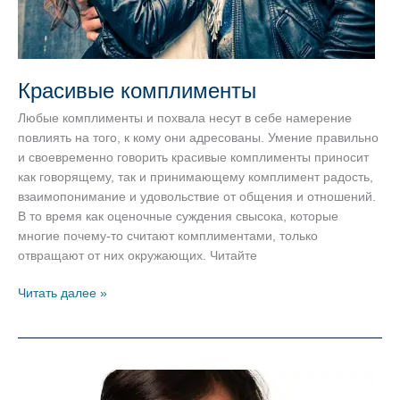
Красивые комплименты
Любые комплименты и похвала несут в себе намерение
повлиять на того, к кому они адресованы. Умение правильно
и своевременно говорить красивые комплименты приносит
как говорящему, так и принимающему комплимент радость,
взаимопонимание и удовольствие от общения и отношений.
В то время как оценочные суждения свысока, которые
многие почему-то считают комплиментами, только
отвращают от них окружающих. Читайте
Красивые
Читать далее »
комплименты