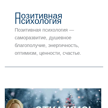
Позитивная
Психология
Позитивная психология —
саморазвитие, душевное
благополучие, энергичность,
оптимизм, ценности, счастье.