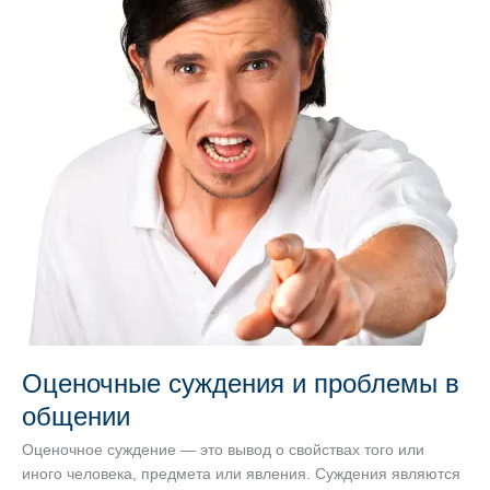
Оценочные суждения и проблемы в
общении
Оценочное суждение — это вывод о свойствах того или
иного человека, предмета или явления. Суждения являются