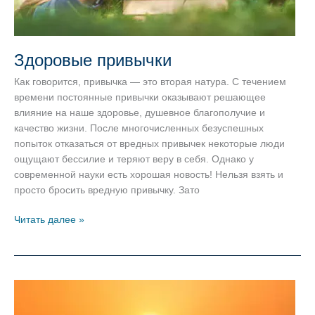
Здоровые привычки
Как говорится, привычка — это вторая натура. С течением
времени постоянные привычки оказывают решающее
влияние на наше здоровье, душевное благополучие и
качество жизни. После многочисленных безуспешных
попыток отказаться от вредных привычек некоторые люди
ощущают бессилие и теряют веру в себя. Однако у
современной науки есть хорошая новость! Нельзя взять и
просто бросить вредную привычку. Зато
Здоровые
Читать далее »
привычки