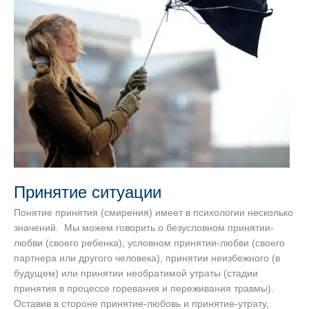
Принятие ситуации
Понятие принятия (смирения) имеет в психологии несколько
значений. Мы можем говорить о безусловном принятии-
любви (своего ребенка), условном принятии-любви (своего
партнера или другого человека), принятии неизбежного (в
будущем) или принятии необратимой утраты (стадии
принятия в процессе горевания и переживания травмы).
Оставив в стороне принятие-любовь и принятие-утрату,