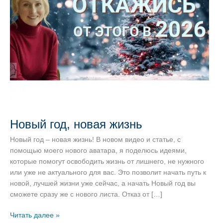
Новый год, новая жизнь
Новый год – новая жизнь! В новом видео и статье, с
помощью моего нового аватара, я поделюсь идеями,
которые помогут освободить жизнь от лишнего, не нужного
или уже не актуального для вас. Это позволит начать путь к
новой, лучшей жизни уже сейчас, а начать Новый год вы
сможете сразу же с нового листа. Отказ от […]
Новый
Читать далее »