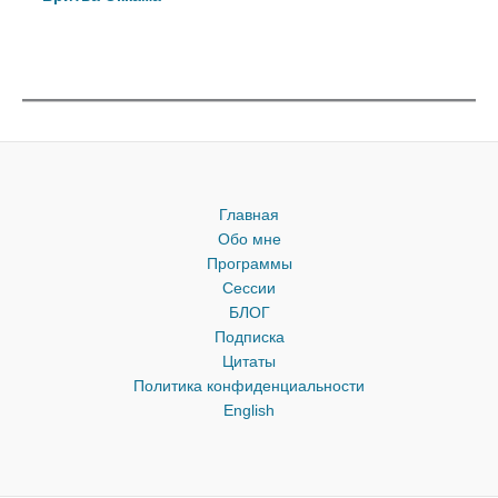
Главная
Обо мне
Программы
Сессии
БЛОГ
Подписка
Цитаты
Политика конфиденциальности
English