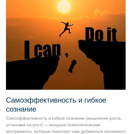
Самоэффективность и гибкое
сознание
Самоэффективность и гибкое сознание (мышление роста,
установка на рост) — мощные психологические
инструменты, которые помогают нам добиваться желаемого.