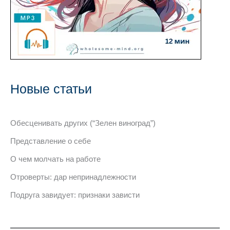
Новые статьи
Обесценивать других (“Зелен виноград”)
Представление о себе
О чем молчать на работе
Отроверты: дар непринадлежности
Подруга завидует: признаки зависти