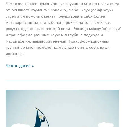
Что такое трансформационный коучинг и чем он отличается
от ‘обычного’ коучинга? Конечно, любой коуч (лайф коуч)
стремится помочь клиенту почувствовать себя более
мотивированным, стать более производительным и, как
результат, достичь желаемой цели. Разница между ‘обычным’
и трансформационным коучем в глубине подхода и
масштабе желаемых изменений. Трансформационный
коучинг со мной поможет вам лучше понять себя, ваши
истинные
Трансформационный
Читать далее »
коучинг