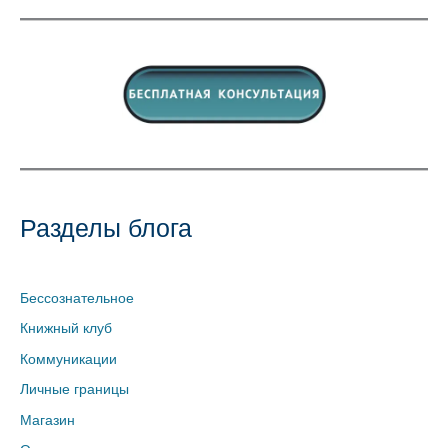
Разделы блога
Бессознательное
Книжный клуб
Коммуникации
Личные границы
Магазин