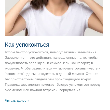
Как успокоиться
Чтобы быстро успокоиться, помогут техники заземления.
Заземление — это действия, направленные на то, чтобы
почувствовать себя здесь и сейчас. Или, как говорят, в
моменте. Чтобы заземлиться — ‘включите’ органы чувств и
‘вспомните’, где вы находитесь в данный момент. Станьте
беспристрастным свидетелем происходящего вокруг.
Практика заземления помогает быстро успокоиться перед
экзаменом или важной встречей, вернуться из
Как
Читать далее »
успокоиться