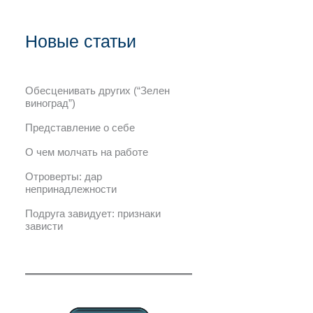
Новые статьи
Обесценивать других (“Зелен
виноград”)
Представление о себе
О чем молчать на работе
Отроверты: дар
непринадлежности
Подруга завидует: признаки
зависти