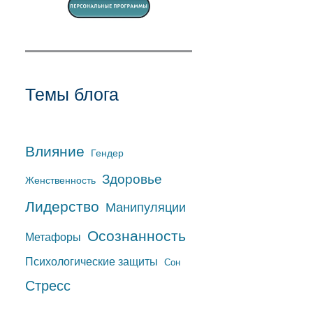
Темы блога
Влияние
Гендер
Здоровье
Женственность
Лидерство
Манипуляции
Осознанность
Метафоры
Психологические защиты
Сон
Стресс