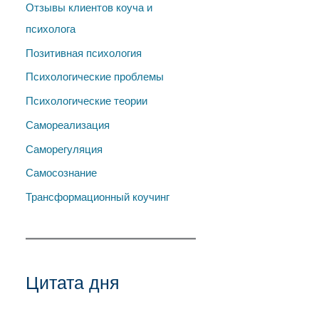
Отзывы клиентов коуча и
психолога
Позитивная психология
Психологические проблемы
Психологические теории
Самореализация
Саморегуляция
Самосознание
Трансформационный коучинг
Цитата дня