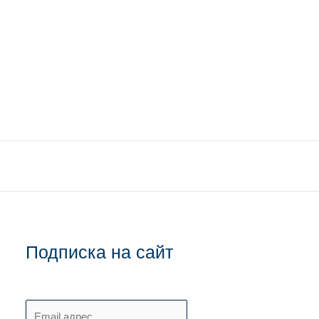
Подписка на сайт
E