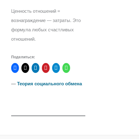
Ценность отношений =
вознаграждение — затраты. Это
формула любых счастливых
отношений.
Поделиться:
―
Теория социального обмена