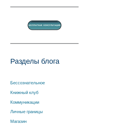
Разделы блога
Бессознательное
Книжный клуб
Коммуникации
Личные границы
Магазин