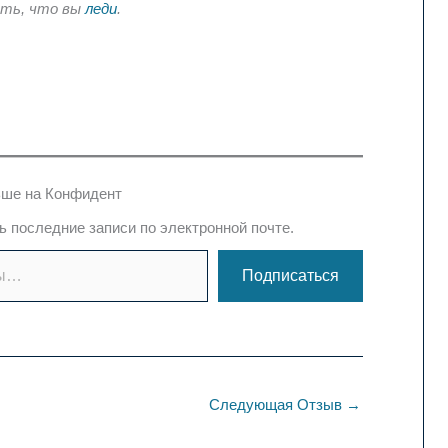
ать, что вы
леди
.
ше на Конфидент
 последние записи по электронной почте.
Подписаться
Следующая Отзыв
→