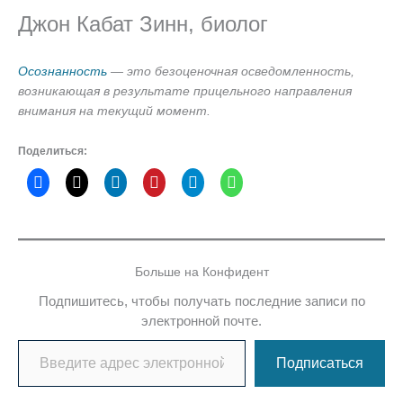
Джон Кабат Зинн, биолог
Осознанность
— это безоценочная осведомленность,
возникающая в результате прицельного направления
внимания на текущий момент.
Поделиться:
Больше на Конфидент
Подпишитесь, чтобы получать последние записи по
электронной почте.
Введите адрес электронной почты…
Подписаться