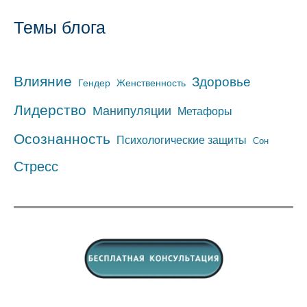
Темы блога
Влияние
Здоровье
Гендер
Женственность
Лидерство
Манипуляции
Метафоры
Осознанность
Психологические защиты
Сон
Стресс