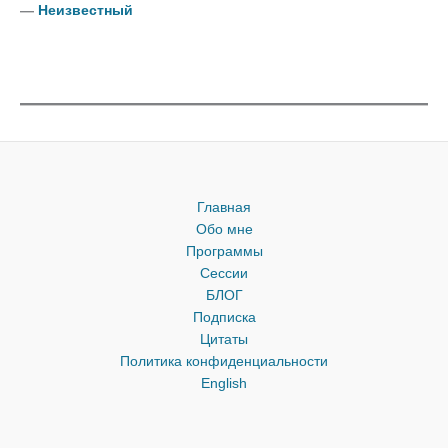
―
Неизвестный
Главная
Обо мне
Программы
Сессии
БЛОГ
Подписка
Цитаты
Политика конфиденциальности
English