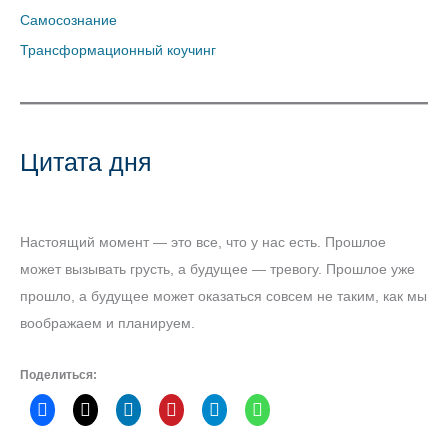
Самосознание
Трансформационный коучинг
Цитата дня
Настоящий момент — это все, что у нас есть. Прошлое
может вызывать грусть, а будущее — тревогу. Прошлое уже
прошло, а будущее может оказаться совсем не таким, как мы
воображаем и планируем.
Поделиться: