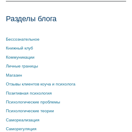
Разделы блога
Бессознательное
Книжный клуб
Коммуникации
Личные границы
Магазин
Отзывы клиентов коуча и психолога
Позитивная психология
Психологические проблемы
Психологические теории
Самореализация
Саморегуляция