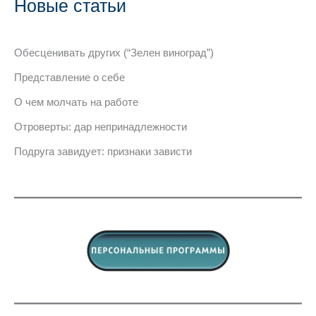
Новые статьи
Обесценивать других (“Зелен виноград”)
Представление о себе
О чем молчать на работе
Отроверты: дар непринадлежности
Подруга завидует: признаки зависти