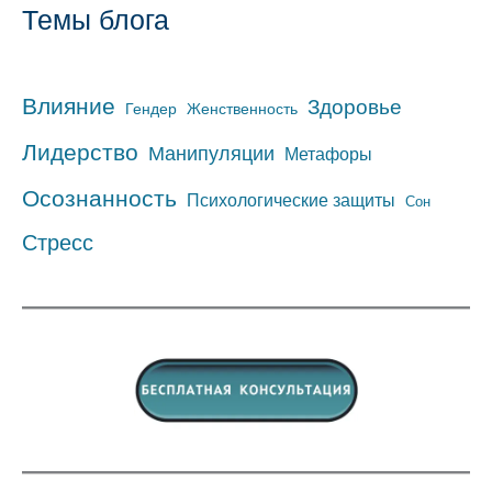
Темы блога
Влияние
Здоровье
Гендер
Женственность
Лидерство
Манипуляции
Метафоры
Осознанность
Психологические защиты
Сон
Стресс