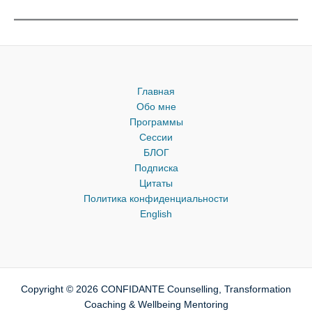
Главная
Обо мне
Программы
Сессии
БЛОГ
Подписка
Цитаты
Политика конфиденциальности
English
Copyright © 2026 CONFIDANTE Counselling, Transformation
Coaching & Wellbeing Mentoring