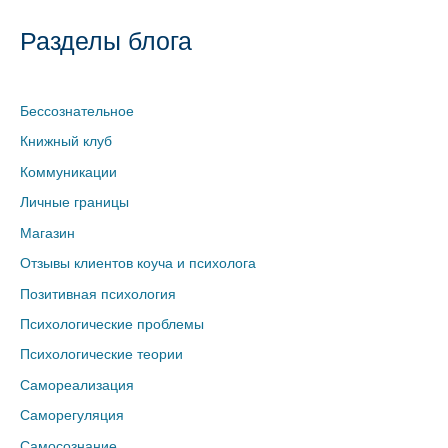
Разделы блога
Бессознательное
Книжный клуб
Коммуникации
Личные границы
Магазин
Отзывы клиентов коуча и психолога
Позитивная психология
Психологические проблемы
Психологические теории
Самореализация
Саморегуляция
Самосознание