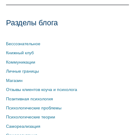
Разделы блога
Бессознательное
Книжный клуб
Коммуникации
Личные границы
Магазин
Отзывы клиентов коуча и психолога
Позитивная психология
Психологические проблемы
Психологические теории
Самореализация