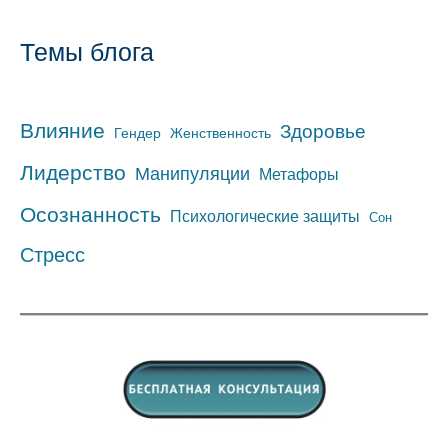
Темы блога
Влияние
Здоровье
Гендер
Женственность
Лидерство
Манипуляции
Метафоры
Осознанность
Психологические защиты
Сон
Стресс