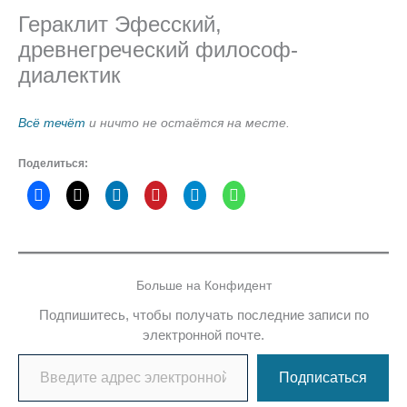
Гераклит Эфесский,
древнегреческий философ-
диалектик
Всё течёт
и ничто не остаётся на месте.
Поделиться:
Больше на Конфидент
Подпишитесь, чтобы получать последние записи по
электронной почте.
Введите адрес электронной почты…
Подписаться