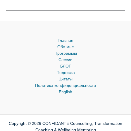
Главная
Обо мне
Программы
Сессии
БЛОГ
Подписка
Цитаты
Политика конфиденциальности
English
Copyright © 2026 CONFIDANTE Counselling, Transformation
Coaching & Wellbeing Mentoring