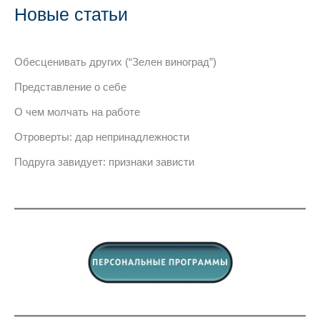
Новые статьи
Обесценивать других (“Зелен виноград”)
Представление о себе
О чем молчать на работе
Отроверты: дар непринадлежности
Подруга завидует: признаки зависти