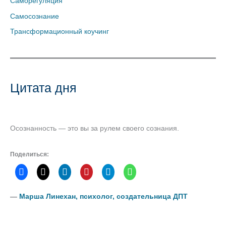
Саморегуляция
Самосознание
Трансформационный коучинг
Цитата дня
Осознанность — это вы за рулем своего сознания.
Поделиться:
―
Марша Линехан, психолог, создательница ДПТ