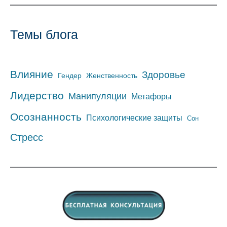
Темы блога
Влияние
Здоровье
Гендер
Женственность
Лидерство
Манипуляции
Метафоры
Осознанность
Психологические защиты
Сон
Стресс