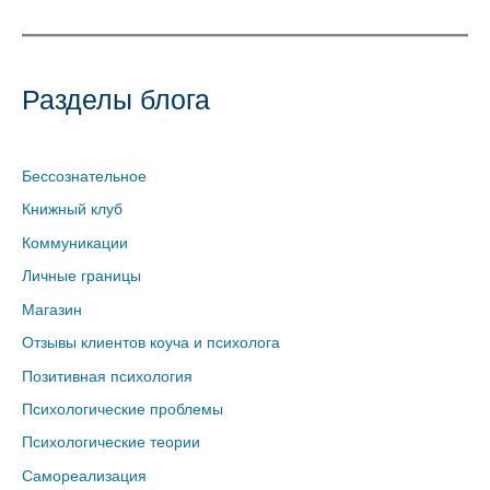
Разделы блога
Бессознательное
Книжный клуб
Коммуникации
Личные границы
Магазин
Отзывы клиентов коуча и психолога
Позитивная психология
Психологические проблемы
Психологические теории
Самореализация