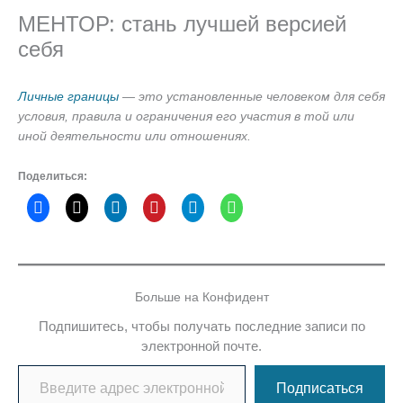
МЕНТОР: стань лучшей версией
себя
Личные границы
— это установленные человеком для себя
условия, правила и ограничения его участия в той или
иной деятельности или отношениях.
Поделиться:
Больше на Конфидент
Подпишитесь, чтобы получать последние записи по
электронной почте.
Введите адрес электронной почты…
Подписаться