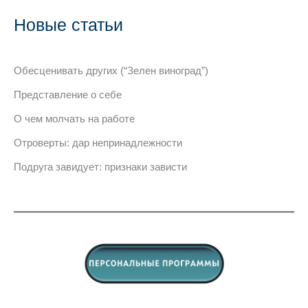
Новые статьи
Обесценивать других (“Зелен виноград”)
Представление о себе
О чем молчать на работе
Отроверты: дар непринадлежности
Подруга завидует: признаки зависти