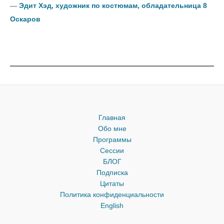
―
Эдит Хэд, художник по костюмам, обладательница 8
Оскаров
Главная
Обо мне
Программы
Сессии
БЛОГ
Подписка
Цитаты
Политика конфиденциальности
English