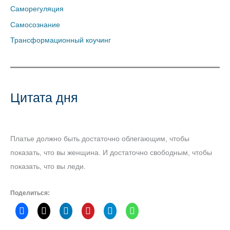
Саморегуляция
Самосознание
Трансформационный коучинг
Цитата дня
Платье должно быть достаточно облегающим, чтобы
показать, что вы женщина. И достаточно свободным, чтобы
показать, что вы леди.
Поделиться: