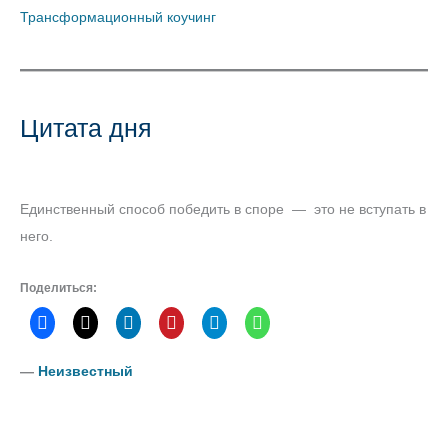
Трансформационный коучинг
Цитата дня
Единственный способ победить в споре — это не вступать в
него.
Поделиться:
―
Неизвестный