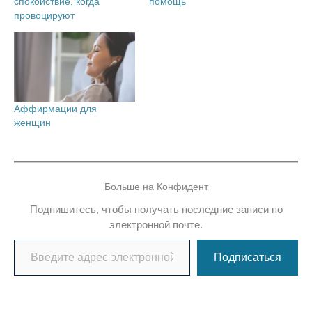
спокойствие, когда
помощь
провоцируют
Аффирмации для
женщин
Больше на Конфидент
Подпишитесь, чтобы получать последние записи по
электронной почте.
Введите адрес электронной почты…
Подписаться