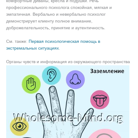
комфортные диваны, кресла и подушки. Речь
профессионального психолога спокойная, мягкая и
эмпатичная. Вербально и невербально психолог
демонстрирует клиенту полное внимание,
доброжелательность, принятие и аутентичность.
См. также:
Первая психологическая помощь в
экстремальных ситуациях
.
Органы чувств и информация из окружающего пространства