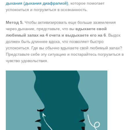
дыхания (дыхания диафрагмой)
, которое помогает
успокоиться и погрузиться в осознанность.
Метод 5.
Чтобы активизировать еще больше заземления
через дыхание, представьте, что вы
вдыхаете свой
любимый запах на 4 счета и выдыхаете его на 6
. Выдох
должен быть длиннее вдоха, что позволяет быстро
успокоиться. Где вы обычно вдыхаете свой любимый запах?
Представьте себе эту ситуацию и постарайтесь погрузиться в
чувство удовольствия.