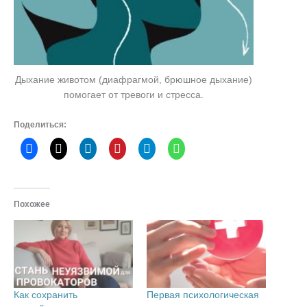
Дыхание животом (диафрагмой, брюшное дыхание)
помогает от тревоги и стресса.
Поделиться:
Похожее
Как сохранить
Первая психологическая