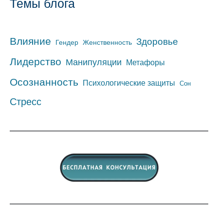
Темы блога
Влияние
Здоровье
Гендер
Женственность
Лидерство
Манипуляции
Метафоры
Осознанность
Психологические защиты
Сон
Стресс