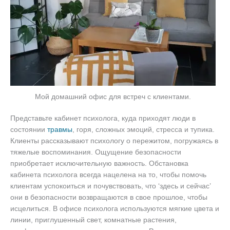
Мой домашний офис для встреч с клиентами.
Представьте кабинет психолога, куда приходят люди в
состоянии
травмы
, горя, сложных эмоций, стресса и тупика.
Клиенты рассказывают психологу о пережитом, погружаясь в
тяжелые воспоминания. Ощущение безопасности
приобретает исключительную важность. Обстановка
кабинета психолога всегда нацелена на то, чтобы помочь
клиентам успокоиться и почувствовать, что ‘здесь и сейчас’
они в безопасности возвращаются в свое прошлое, чтобы
исцелиться. В офисе психолога используются мягкие цвета и
линии, приглушенный свет, комнатные растения,