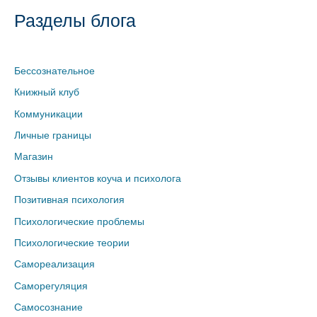
Разделы блога
Бессознательное
Книжный клуб
Коммуникации
Личные границы
Магазин
Отзывы клиентов коуча и психолога
Позитивная психология
Психологические проблемы
Психологические теории
Самореализация
Саморегуляция
Самосознание