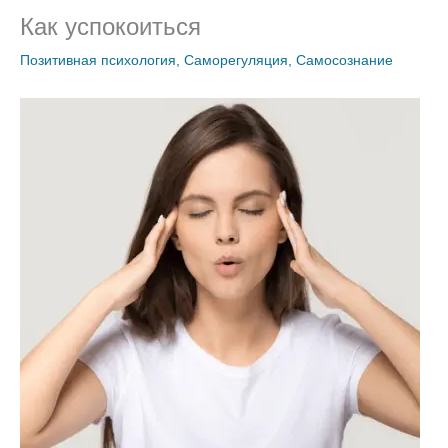
Как успокоиться
Позитивная психология
,
Саморегуляция
,
Самосознание