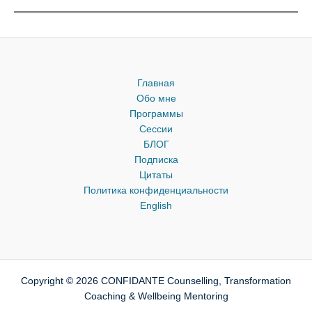
Главная
Обо мне
Программы
Сессии
БЛОГ
Подписка
Цитаты
Политика конфиденциальности
English
Copyright © 2026 CONFIDANTE Counselling, Transformation
Coaching & Wellbeing Mentoring