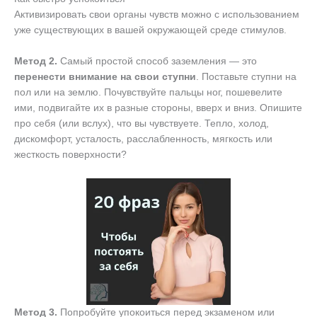
Активизировать свои органы чувств можно с использованием
уже существующих в вашей окружающей среде стимулов.
Метод 2.
Самый простой способ заземления — это
перенести внимание на свои ступни
. Поставьте ступни на
пол или на землю. Почувствуйте пальцы ног, пошевелите
ими, подвигайте их в разные стороны, вверх и вниз. Опишите
про себя (или вслух), что вы чувствуете. Тепло, холод,
дискомфорт, усталость, расслабленность, мягкость или
жесткость поверхности?
Метод 3.
Попробуйте упокоиться перед экзаменом или