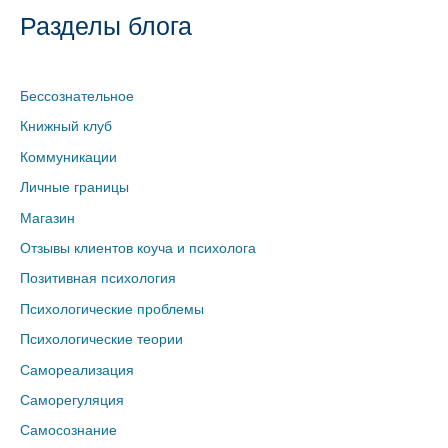
Разделы блога
Бессознательное
Книжный клуб
Коммуникации
Личные границы
Магазин
Отзывы клиентов коуча и психолога
Позитивная психология
Психологические проблемы
Психологические теории
Самореализация
Саморегуляция
Самосознание