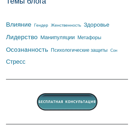
Темы блога
Влияние
Здоровье
Гендер
Женственность
Лидерство
Манипуляции
Метафоры
Осознанность
Психологические защиты
Сон
Стресс