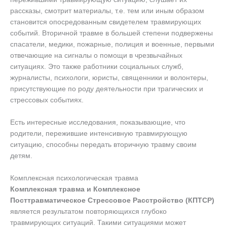
рассказы, смотрит материалы, т.е. тем или иным образом
становится опосредованным свидетелем травмирующих
событий. Вторичной травме в большей степени подвержены
спасатели, медики, пожарные, полиция и военные, первыми
отвечающие на сигналы о помощи в чрезвычайных
ситуациях. Это также работники социальных служб,
журналисты, психологи, юристы, священники и волонтеры,
присутствующие по роду деятельности при трагических и
стрессовых событиях.
Есть интересные исследования, показывающие, что
родители, пережившие интенсивную травмирующую
ситуацию, способны передать вторичную травму своим
детям.
Комплексная психологическая травма
Комплексная травма и Комплексное
Посттравматическое Стрессовое Расстройство (КПТСР)
является результатом повторяющихся глубоко
травмирующих ситуаций. Такими ситуациями может