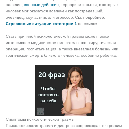
насилие,
военные действия
, терроризм и пытки, в которые
человек мог оказаться вовлечен как пострадавший,
очевидец, соучастник или агрессор. См. подробнее:
Стрессовые ситуации категории 1
по ссылке.
Стать причиной психологической травмы может также
интенсивное медицинское вмешательство, хирургическая
операция, госпитализация, а также внезапная болезнь или
трагическая смерть близкого человека, особенно ребенка.
Симптомы психологической травмы
Психологическая травма и дистресс сопровождаются резким