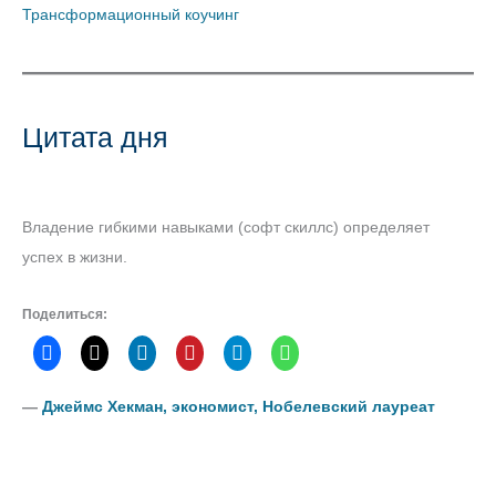
Трансформационный коучинг
Цитата дня
Владение гибкими навыками (софт скиллс) определяет
успех в жизни.
Поделиться:
―
Джеймс Хекман, экономист, Нобелевский лауреат