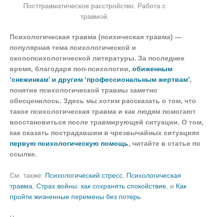
Посттравматическое расстройство. Работа с
травмой.
Психологическая травма (психическая травма) —
популярная тема психологической и
околопсихологической литературы. За последнее
время, благодаря поп-психологии,
обиженным
‘снежинкам’ и другим ‘профессиональным жертвам’
,
понятие психологической травмы заметно
обесценилось. Здесь мы хотим рассказать о том, что
такое психологическая травма и как людям помогают
восстановиться после травмирующей ситуации. О том,
как оказать пострадавшим в чрезвычайных ситуациях
первую психологическую помощь
, читайте в статье по
ссылке.
См. также:
Психологический стресс
,
Психологическая
травма
,
Страх войны: как сохранять спокойствие
, и
Как
пройти жизненные перемены без потерь
.