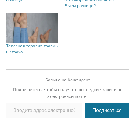
В чем разница?
Телесная терапия травмы
и страха
Больше на Конфидент
Подпишитесь, чтобы получать последние записи по
электронной почте.
Введите адрес электронной почты…
Подписаться