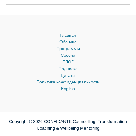
Главная
Обо мне
Программы
Сессии
БЛОГ
Подписка
Цитаты
Политика конфиденциальности
English
Copyright © 2026 CONFIDANTE Counselling, Transformation
Coaching & Wellbeing Mentoring