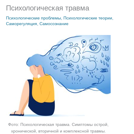
Психологическая травма
Психологические проблемы
,
Психологические теории
,
Саморегуляция
,
Самосознание
Фото: Психологическая травма. Симптомы острой,
хронической, вторичной и комплексной травмы.