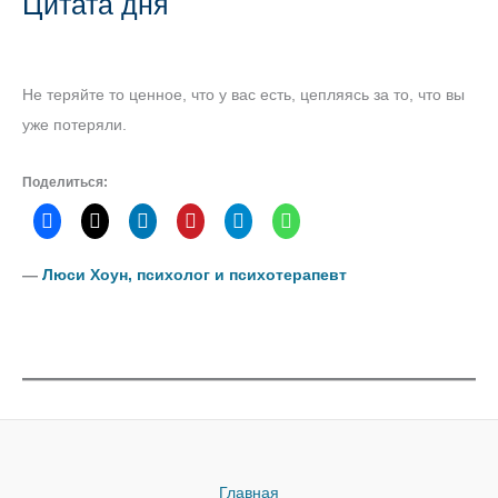
Цитата дня
Не теряйте то ценное, что у вас есть, цепляясь за то, что вы
уже потеряли.
Поделиться:
―
Люси Хоун, психолог и психотерапевт
Главная