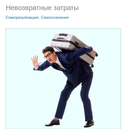
Невозвратные затраты
Самореализация
,
Самосознание