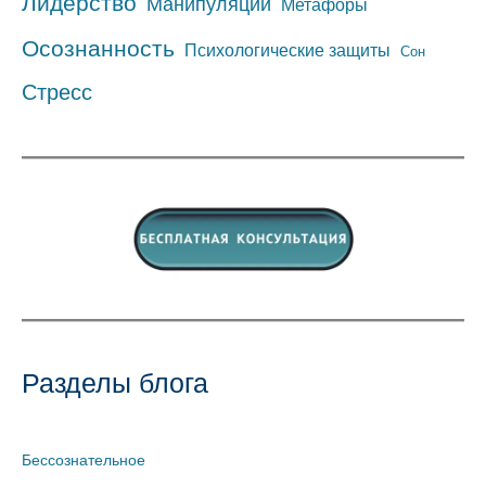
Лидерство
Манипуляции
Метафоры
Осознанность
Психологические защиты
Сон
Стресс
Разделы блога
Бессознательное