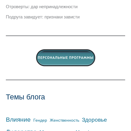
Отроверты: дар непринадлежности
Подруга завидует: признаки зависти
Темы блога
Влияние
Здоровье
Гендер
Женственность