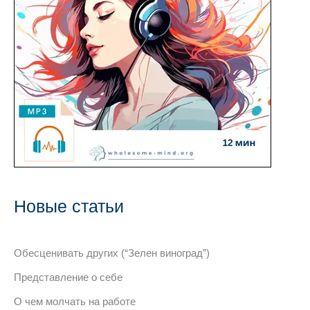
Новые статьи
Обесценивать других (“Зелен виноград”)
Представление о себе
О чем молчать на работе