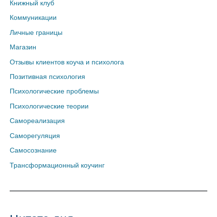
Книжный клуб
Коммуникации
Личные границы
Магазин
Отзывы клиентов коуча и психолога
Позитивная психология
Психологические проблемы
Психологические теории
Самореализация
Саморегуляция
Самосознание
Трансформационный коучинг