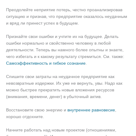
Преодолейте неприятие потерь, честно проанализировав
ситуацию и признав, что предприятие оказалось неудачным
и вряд ли принест успех в будущем.
Признайте свои ошибки и учтите их на будущее. Делать
ошибки нормально и свойственно человеку в любой
деятельности. Теперь вы намного более опытны и знаете,
чего избегать и к какому результату стремиться. См. также:
Самоэффективность и гибкое сознание
.
Спишите свои затраты на неудачное предприятие как
невозвратные издержки. Их уже не вернуть, увы. Надо как
можно быстрее прекратить новые вложения ресурсов
(внимания, времени, денег) в убыточный актив.
Восстановите свою энергию и
внутреннее равновесие
,
хорошо отдохните.
Начните работать над новым проектом (отношениями,