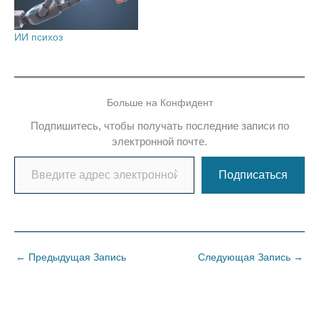
ИИ психоз
Больше на Конфидент
Подпишитесь, чтобы получать последние записи по
электронной почте.
Введите адрес электронной почты…
Подписаться
←
Предыдущая Запись
Следующая Запись
→