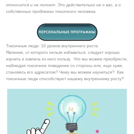
относится и не липнет
. Это действительно не о вас, а о
собственных проблемах токсичного человека.
Токсичные люди: 10 уроков внутреннего роста
Явление, от которого нельзя избавиться, следует хорошо
изучить и извлечь из него пользу. Что мы можем приобрести,
наблюдая токсичное поведение со стороны или, еще хуже,
становясь его адресатом? Чему мы можем научиться? Как
токсичные люди способствуют нашему внутреннему росту?