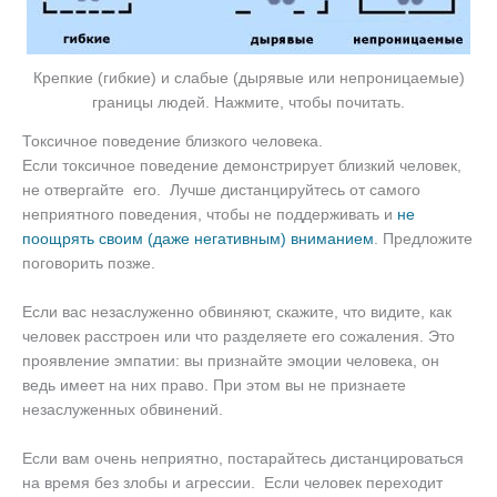
Крепкие (гибкие) и слабые (дырявые или непроницаемые)
границы людей. Нажмите, чтобы почитать.
Токсичное поведение близкого человека.
Если токсичное поведение демонстрирует близкий человек,
не отвергайте его. Лучше дистанцируйтесь от самого
неприятного поведения, чтобы не поддерживать и
не
поощрять своим (даже негативным) вниманием
. Предложите
поговорить позже.
Если вас незаслуженно обвиняют, скажите, что видите, как
человек расстроен или что разделяете его сожаления. Это
проявление эмпатии: вы признайте эмоции человека, он
ведь имеет на них право. При этом вы не признаете
незаслуженных обвинений.
Если вам очень неприятно, постарайтесь дистанцироваться
на время без злобы и агрессии. Если человек переходит