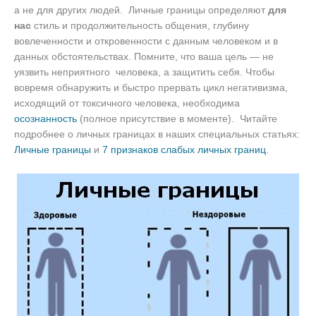
а не для других людей. Личные границы определяют
для
нас
стиль и продолжительность общения, глубину
вовлеченности и откровенности с данным человеком и в
данных обстоятельствах. Помните, что ваша цель — не
уязвить неприятного человека, а защитить себя. Чтобы
вовремя обнаружить и быстро прервать цикл негативизма,
исходящий от токсичного человека, необходима
осознанность
(полное присутствие в моменте). Читайте
подробнее о личных границах в наших специальных статьях:
Личные границы
и
7 признаков слабых личных границ
.