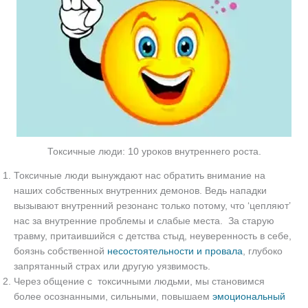
Токсичные люди: 10 уроков внутреннего роста.
Токсичные люди вынуждают нас обратить внимание на
наших собственных внутренних демонов. Ведь нападки
вызывают внутренний резонанс только потому, что ‘цепляют’
нас за внутренние проблемы и слабые места. За старую
травму, притаившийся с детства стыд, неуверенность в себе,
боязнь собственной
несостоятельности и провала
, глубоко
запрятанный страх или другую уязвимость.
Через общение с токсичными людьми, мы становимся
более осознанными, сильными, повышаем
эмоциональный