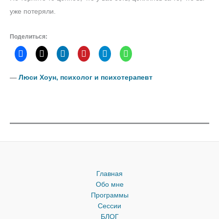
уже потеряли.
Поделиться:
―
Люси Хоун, психолог и психотерапевт
Главная
Обо мне
Программы
Сессии
БЛОГ