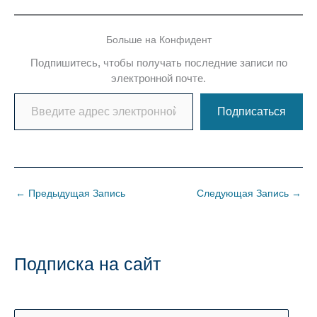
Больше на Конфидент
Подпишитесь, чтобы получать последние записи по
электронной почте.
Введите адрес электронной почты…
Подписаться
←
Предыдущая Запись
Следующая Запись
→
Подписка на сайт