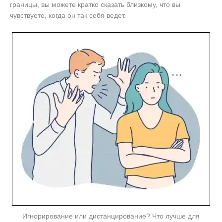
границы, вы можете кратко сказать близкому, что вы
чувствуете, когда он так себя ведет.
Игнорирование или дистанцирование? Что лучше для