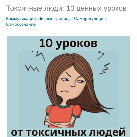
Токсичные люди: 10 ценных уроков
Коммуникации
,
Личные границы
,
Саморегуляция
,
Самосознание