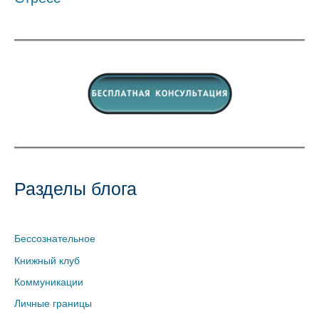
Разделы блога
Бессознательное
Книжный клуб
Коммуникации
Личные границы