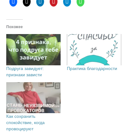
Похожее
Подруга завидует:
Практика благодарности
признаки зависти
Как сохранить
спокойствие, когда
провоцируют