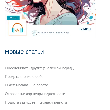
Новые статьи
Обесценивать других (“Зелен виноград”)
Представление о себе
О чем молчать на работе
Отроверты: дар непринадлежности
Подруга завидует: признаки зависти