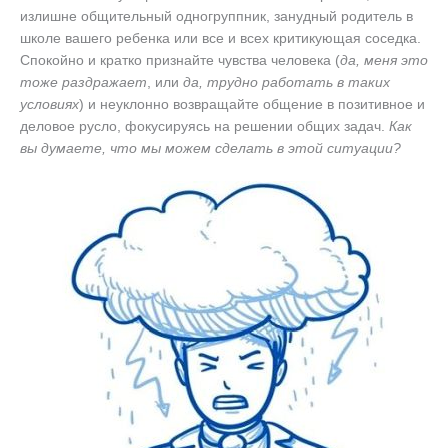
излишне общительный одногруппник, занудный родитель в
школе вашего ребенка или все и всех критикующая соседка.
Спокойно и кратко признайте чувства человека (
да, меня это
тоже раздражает
, или
да, трудно работать в таких
условиях
) и неуклонно возвращайте общение в позитивное и
деловое русло, фокусируясь на решении общих задач.
Как
вы думаете, что мы можем сделать в этой ситуации?