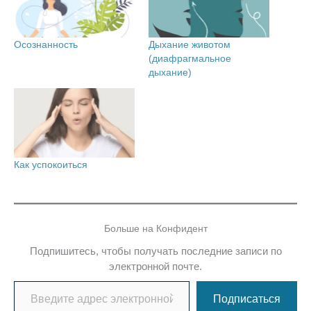
Осознанность
Дыхание животом
(диафрагмальное
дыхание)
Как успокоиться
Больше на Конфидент
Подпишитесь, чтобы получать последние записи по
электронной почте.
Введите адрес электронной почты…
Подписаться