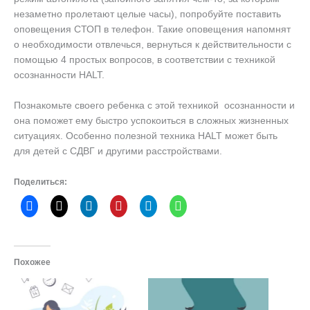
незаметно пролетают целые часы), попробуйте поставить
оповещения СТОП в телефон. Такие оповещения напомнят
о необходимости отвлечься, вернуться к действительности с
помощью 4 простых вопросов, в соответствии с техникой
осознанности HALT.
Познакомьте своего ребенка с этой техникой осознанности и
она поможет ему быстро успокоиться в сложных жизненных
ситуациях. Особенно полезной техника HALT может быть
для детей с СДВГ и другими расстройствами.
Поделиться:
Похожее