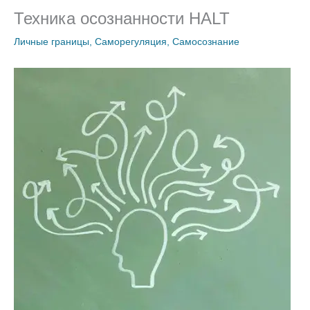
Техника осознанности HALT
Личные границы
,
Саморегуляция
,
Самосознание