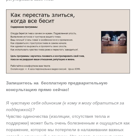
Запишитесь на бесплатную предварительную
консультацию прямо сейчас!
Я чувствую себя одиноким (к кому я могу обратиться за
поддержкой)?
Чувство одиночества (изоляции, отсутствия тепла и
поддержки) может быть очень болезненным и ощущаться как
поражение, которое мы потерпели в налаживании важных