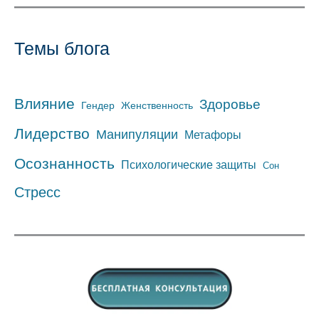
Темы блога
Влияние
Здоровье
Гендер
Женственность
Лидерство
Манипуляции
Метафоры
Осознанность
Психологические защиты
Сон
Стресс