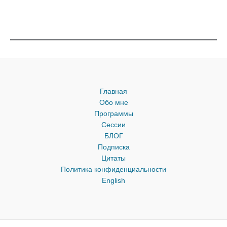
Главная
Обо мне
Программы
Сессии
БЛОГ
Подписка
Цитаты
Политика конфиденциальности
English