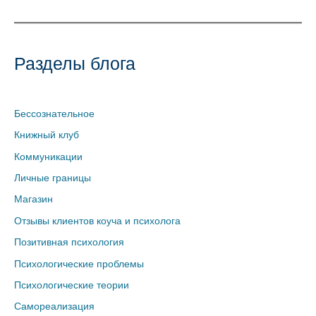
Разделы блога
Бессознательное
Книжный клуб
Коммуникации
Личные границы
Магазин
Отзывы клиентов коуча и психолога
Позитивная психология
Психологические проблемы
Психологические теории
Самореализация