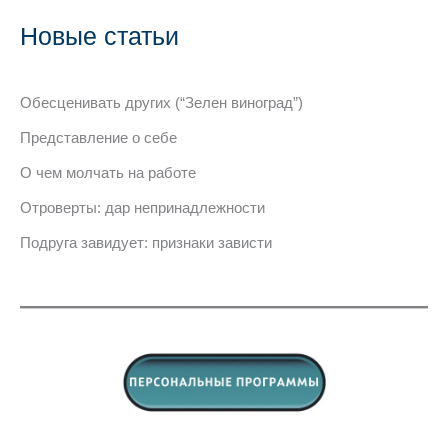
Новые статьи
Обесценивать других (“Зелен виноград”)
Представление о себе
О чем молчать на работе
Отроверты: дар непринадлежности
Подруга завидует: признаки зависти