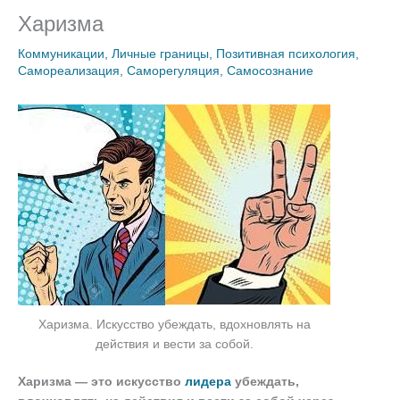
Харизма
Коммуникации
,
Личные границы
,
Позитивная психология
,
Самореализация
,
Саморегуляция
,
Самосознание
Харизма. Искусство убеждать, вдохновлять на
действия и вести за собой.
Харизма — это искусство
лидера
убеждать,