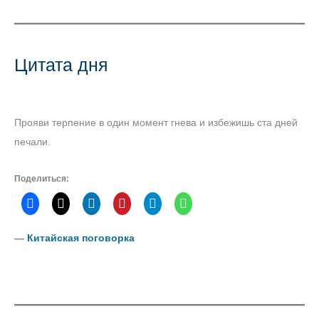
Цитата дня
Прояви терпение в один момент гнева и избежишь ста дней
печали.
Поделиться:
―
Китайская поговорка