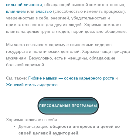
сильной личности
, обладающей высокой компетентностью,
влиянием
или
властью
(способностью изменять процессы),
уверенностью в себе, энергией, убедительностью и
притягательностью для других людей. Харизма помогает
влиять на целые группы людей, порой довольно обширные.
Мы часто связываем харизму с личностями лидеров
государств и политических деятелей. Харизма чаще присуща
мужчинам. Безусловно, есть и женщины, обладающие
большой харизмой.
См. также:
Гибкие навыки — основа карьерного роста
и
Женский стиль лидерства
.
Харизма включает в себя
Демонстрацию
общности интересов и целей со
своей целевой аудиторией.