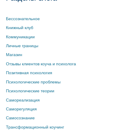
Бессознательное
Книжный клуб
Коммуникации
Личные границы
Магазин
Отзывы клиентов коуча и психолога
Позитивная психология
Психологические проблемы
Психологические теории
Самореализация
Саморегуляция
Самосознание
Трансформационный коучинг