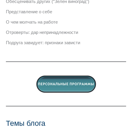
Обесценивать других (“Зелен виноград”)
Представление о себе
О чем молчать на работе
Отроверты: дар непринадлежности
Подруга завидует: признаки зависти
Темы блога