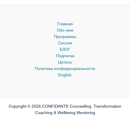
Главная
Обо мне
Программы
Сессии
БЛОГ
Подписка
Цитаты
Политика конфиденциальности
English
Copyright © 2026 CONFIDANTE Counselling, Transformation
Coaching & Wellbeing Mentoring