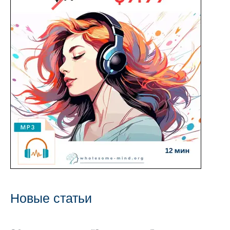
Новые статьи