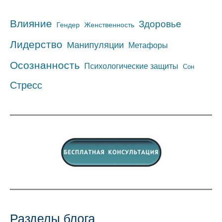
Влияние
Здоровье
Гендер
Женственность
Лидерство
Манипуляции
Метафоры
Осознанность
Психологические защиты
Сон
Стресс
Разделы блога