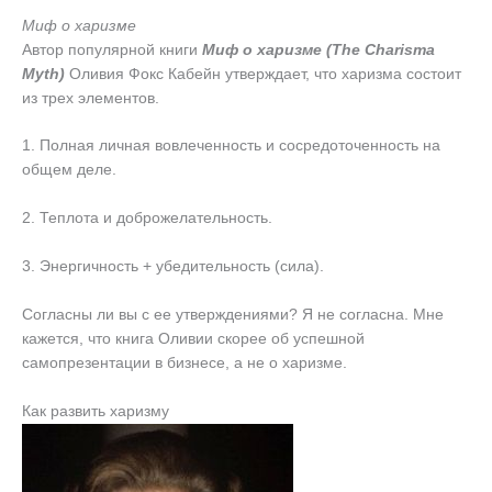
Миф о харизме
Автор популярной книги
Миф о харизме (The Charisma
Myth)
Оливия Фокс Кабейн утверждает, что харизма состоит
из трех элементов.
1. Полная личная вовлеченность и сосредоточенность на
общем деле.
2. Теплота и доброжелательность.
3. Энергичность + убедительность (сила).
Согласны ли вы с ее утверждениями? Я не согласна. Мне
кажется, что книга Оливии скорее об успешной
самопрезентации в бизнесе, а не о харизме.
Как развить харизму