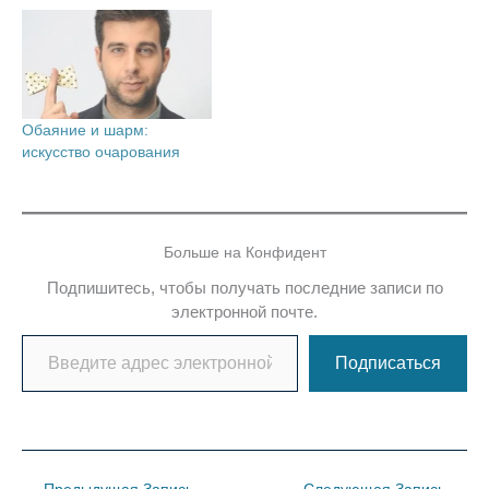
Обаяние и шарм:
искусство очарования
Больше на Конфидент
Подпишитесь, чтобы получать последние записи по
электронной почте.
Введите адрес электронной почты…
Подписаться