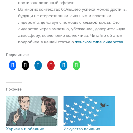
противоположенный эффект.
Во многих контекстах бОльшего успеха можно достичь,
будущи не стереотипным ‘сильным и властным
лидером’ а действуя с помощью
мягкой
силы
. Это
лидерство через эмпатию, убеждение, доверительную
атмосферу, вовлечение коллектива. Читайте об этом
подробнее в нашей статье о
женском типе лидерства
.
Поделиться:
Похожее
Харизма и обаяние
Искусство влияния