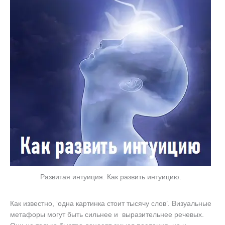
Развитая интуиция. Как развить интуицию.
Как известно, ‘одна картинка стоит тысячу слов’. Визуальные
метафоры могут быть сильнее и выразительнее речевых.