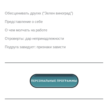
Обесценивать других (“Зелен виноград”)
Представление о себе
О чем молчать на работе
Отроверты: дар непринадлежности
Подруга завидует: признаки зависти