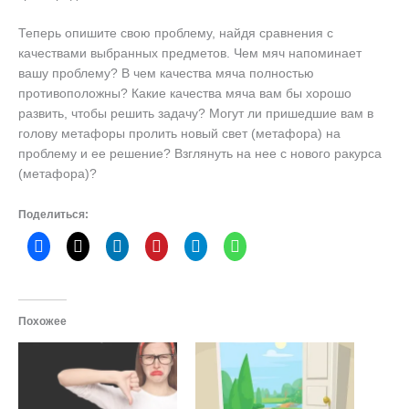
Теперь опишите свою проблему, найдя сравнения с
качествами выбранных предметов. Чем мяч напоминает
вашу проблему? В чем качества мяча полностью
противоположны? Какие качества мяча вам бы хорошо
развить, чтобы решить задачу? Могут ли пришедшие вам в
голову метафоры пролить новый свет (метафора) на
проблему и ее решение? Взглянуть на нее с нового ракурса
(метафора)?
Поделиться:
Похожее