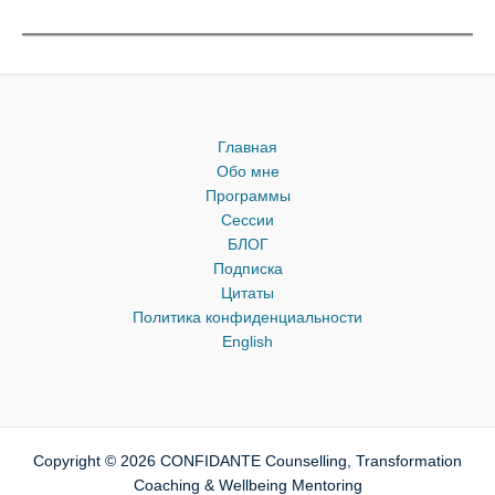
Главная
Обо мне
Программы
Сессии
БЛОГ
Подписка
Цитаты
Политика конфиденциальности
English
Copyright © 2026 CONFIDANTE Counselling, Transformation
Coaching & Wellbeing Mentoring