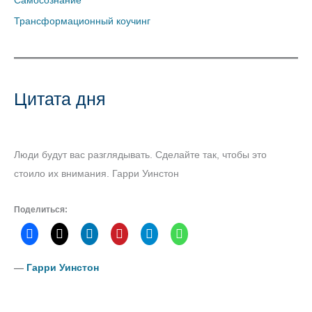
Самосознание
Трансформационный коучинг
Цитата дня
Люди будут вас разглядывать. Сделайте так, чтобы это
стоило их внимания. Гарри Уинстон
Поделиться:
―
Гарри Уинстон