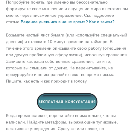
Попробуйте понять, где именно вы бессознательно
формируете свое мышление и ощущение мира в негативном
ключе, через письменное упражнение. См. подробнее
статью
Ведение дневника в наше время? Как и зачем?
Возьмите чистый лист бумаги (или используйте специальный
дневник) и отложите 10 минут времени на таймере. В
течение этого времени описывайте свою работу (отношения
или другую проблемную сферу жизни), используя сравнения.
Запишите как ваши собственные сравнения, так и те,
которые вы слышали от других. Не перечитывайте, не
цензурируйте и не исправляйте текст во время письма.
Пишите, как есть и как приходит в голову.
Когда время истекло, перечитайте внимательно, что вы
написали. Найдите метафоры, выражающие тупиковые,
негативные утверждения. Сразу же или позже, по