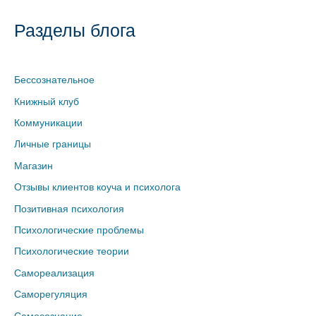
Разделы блога
Бессознательное
Книжный клуб
Коммуникации
Личные границы
Магазин
Отзывы клиентов коуча и психолога
Позитивная психология
Психологические проблемы
Психологические теории
Самореализация
Саморегуляция