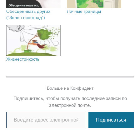
Обесценивать других
Личные границы
(“Зелен виноград”)
Жизнестойкость
Больше на Конфидент
Подпишитесь, чтобы получать последние записи по
электронной почте.
Введите адрес электронной почты…
Подписаться