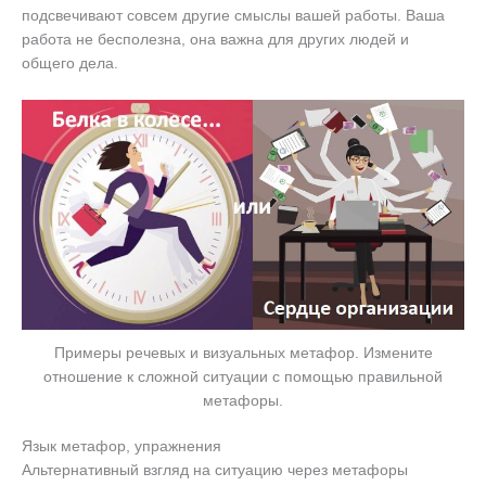
подсвечивают совсем другие смыслы вашей работы. Ваша
работа не бесполезна, она важна для других людей и
общего дела.
Примеры речевых и визуальных метафор. Измените
отношение к сложной ситуации с помощью правильной
метафоры.
Язык метафор, упражнения
Альтернативный взгляд на ситуацию через метафоры