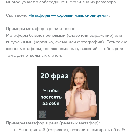
многое узнает о собеседнике и его жизни из разговора.
См. также:
Метафоры — кодовый язык сновидений
.
Примеры метафор в речи и тексте
Метафоры бывают речевыми (слово или выражение) или
визуальными (картинка, схема или фотография). Есть также
жесты-метафоры, однако язык телодвижений — обширная
тема для отдельных статей.
Примеры метафор в речи (речевых метафор):
Быть тряпкой (ковриком), позволять вытирать об себя