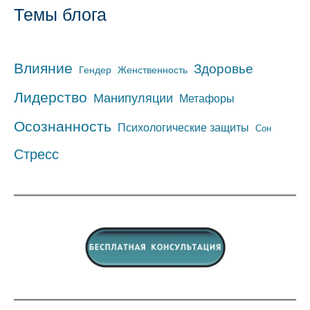
Темы блога
Влияние
Здоровье
Гендер
Женственность
Лидерство
Манипуляции
Метафоры
Осознанность
Психологические защиты
Сон
Стресс