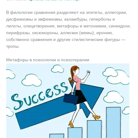
В филологии сравнения разделяют на эпитеты, аллегории,
дисфемизмы и эвфемизмы, каламбуры, гиперболы и
лилоты, олицетворения, метафоры и метонимии, синекдохи,
перифразы, оксюмороны, аллюзии (мемы), иронию,
собственно сравнения и другие стилистические фигуры —
тропы.
Метафоры в психологии и психотерапии