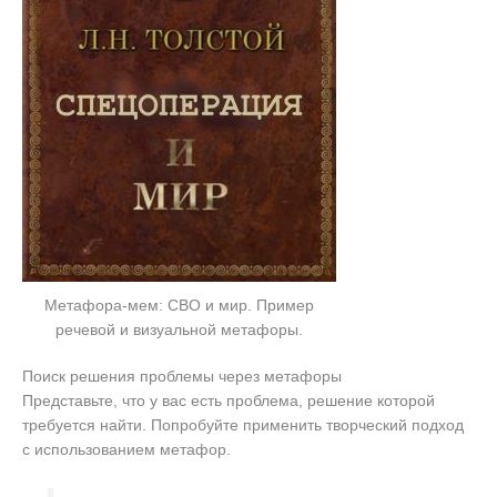
Метафора-мем: СВО и мир. Пример
речевой и визуальной метафоры.
Поиск решения проблемы через метафоры
Представьте, что у вас есть проблема, решение которой
требуется найти. Попробуйте применить творческий подход
с использованием метафор.