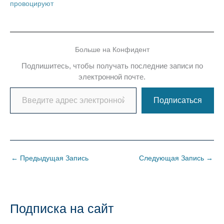
провоцируют
Больше на Конфидент
Подпишитесь, чтобы получать последние записи по
электронной почте.
Введите адрес электронной почты…
Подписаться
←
Предыдущая Запись
Следующая Запись
→
Подписка на сайт