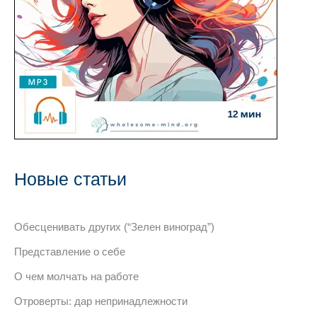
Новые статьи
Обесценивать других (“Зелен виноград”)
Представление о себе
О чем молчать на работе
Отроверты: дар непринадлежности