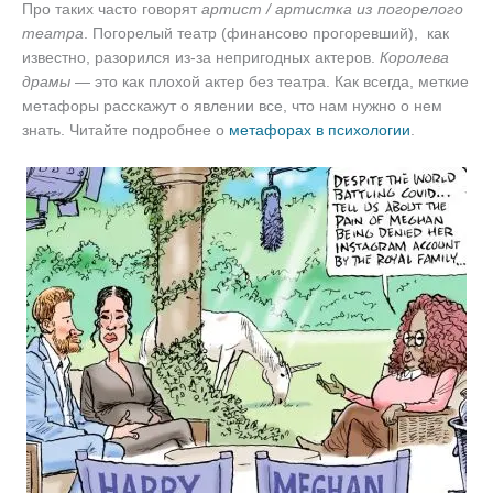
Про таких часто говорят
артист / артистка из погорелого
театра
. Погорелый театр (финансово прогоревший), как
известно, разорился из-за непригодных актеров.
Королева
драмы
— это как плохой актер без театра. Как всегда, меткие
метафоры расскажут о явлении все, что нам нужно о нем
знать. Читайте подробнее о
метафорах в психологии
.