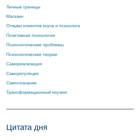
Личные границы
Магазин
Отзывы клиентов коуча и психолога
Позитивная психология
Психологические проблемы
Психологические теории
Самореализация
Саморегуляция
Самосознание
Трансформационный коучинг
Цитата дня