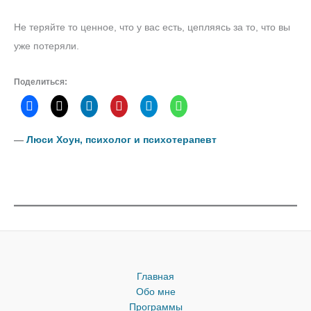
Не теряйте то ценное, что у вас есть, цепляясь за то, что вы
уже потеряли.
Поделиться:
―
Люси Хоун, психолог и психотерапевт
Главная
Обо мне
Программы