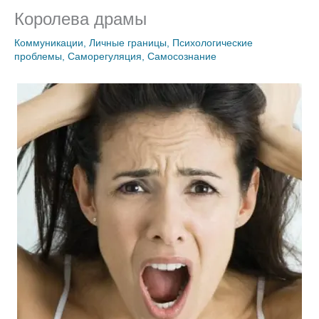
Королева драмы
Коммуникации
,
Личные границы
,
Психологические
проблемы
,
Саморегуляция
,
Самосознание