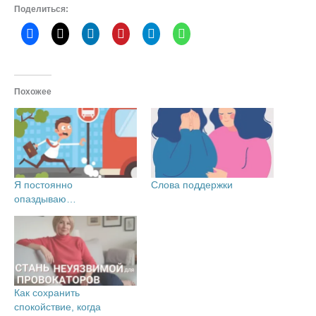
Поделиться:
Похожее
Я постоянно
Слова поддержки
опаздываю…
Как сохранить
спокойствие, когда