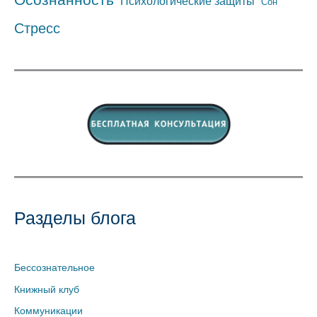
Психологические защиты
Сон
Стресс
Разделы блога
Бессознательное
Книжный клуб
Коммуникации