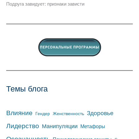
Подруга завидует: признаки зависти
Темы блога
Влияние
Здоровье
Гендер
Женственность
Лидерство
Манипуляции
Метафоры
Осознанность